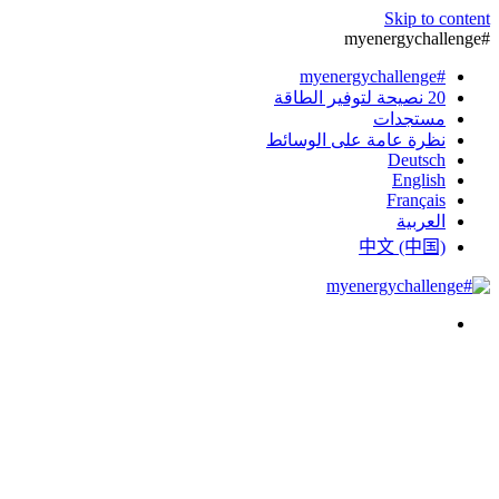
Skip to content
#myenergychallenge
#myenergychallenge
20 نصيحة لتوفير الطاقة
مستجدات
نظرة عامة على الوسائط
Deutsch
English
Français
العربية
中文 (中国)